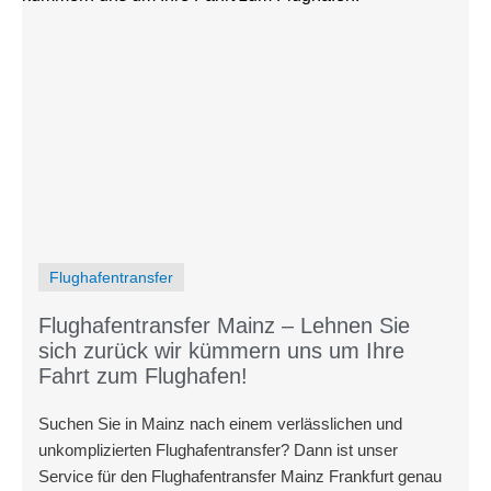
Flughafentransfer
Flughafentransfer Mainz – Lehnen Sie
sich zurück wir kümmern uns um Ihre
Fahrt zum Flughafen!
Suchen Sie in Mainz nach einem verlässlichen und
unkomplizierten Flughafentransfer? Dann ist unser
Service für den Flughafentransfer Mainz Frankfurt genau