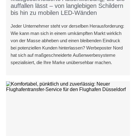
auffallen lässt – von langlebigen Schildern
bis hin zu mobilen LED-Wänden
Jeder Unternehmer steht vor derselben Herausforderung:
Wie kann man sich in einem umkämpften Markt wirklich
von der Masse abheben und einen bleibenden Eindruck
bei potenziellen Kunden hinterlassen? Werbeposter Nord
hat sich auf maßgeschneiderte Außenwerbesysteme
spezialisiert, die Ihre Marke unübersehbar machen.