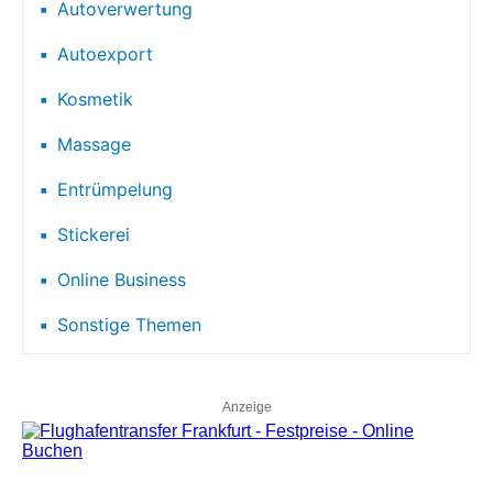
Autoverwertung
Autoexport
Kosmetik
Massage
Entrümpelung
Stickerei
Online Business
Sonstige Themen
Anzeige