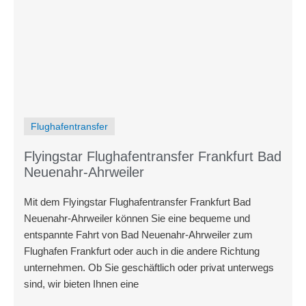
Flughafentransfer
Flyingstar Flughafentransfer Frankfurt Bad
Neuenahr-Ahrweiler
Mit dem Flyingstar Flughafentransfer Frankfurt Bad
Neuenahr-Ahrweiler können Sie eine bequeme und
entspannte Fahrt von Bad Neuenahr-Ahrweiler zum
Flughafen Frankfurt oder auch in die andere Richtung
unternehmen. Ob Sie geschäftlich oder privat unterwegs
sind, wir bieten Ihnen eine