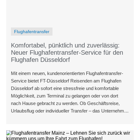
Flughafentransfer
Komfortabel, pünktlich und zuverlässig:
Neuer Flughafentransfer-Service für den
Flughafen Düsseldorf
Mit einem neuen, kundenorientierten Flughafentransfer-
Service bietet FT-Düsseldorf Reisenden am Flughafen
Düsseldorf ab sofort eine stressfreie und komfortable
Möglichkeit, zum Terminal zu gelangen oder von dort
nach Hause gebracht zu werden. Ob Geschäftsreise,
Urlaubsflug oder individueller Transfer – das Unternehmen
setzt auf erstklassigen Service, transparente Preise und
höchste Zuverlässigkeit.