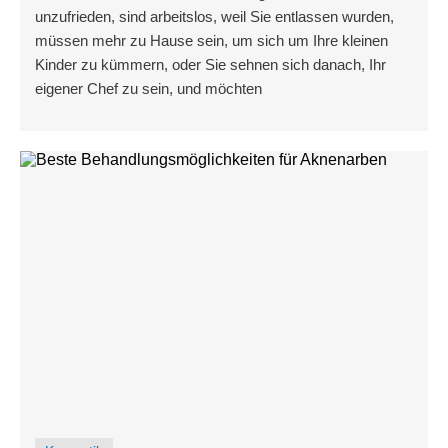
unzufrieden, sind arbeitslos, weil Sie entlassen wurden,
müssen mehr zu Hause sein, um sich um Ihre kleinen
Kinder zu kümmern, oder Sie sehnen sich danach, Ihr
eigener Chef zu sein, und möchten