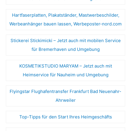
Hartfaserplatten, Plakatständer, Mastwerbeschilder,
Werbeanhänger bauen lassen, Werbeposter-nord.com
Stickerei Stickimicki – Jetzt auch mit mobilen Service
für Bremerhaven und Umgebung
KOSMETIKSTUDIO MARYAM – Jetzt auch mit
Heimservice für Nauheim und Umgebung
Flyingstar Flughafentransfer Frankfurt Bad Neuenahr-
Ahrweiler
Top-Tipps für den Start Ihres Heimgeschäfts