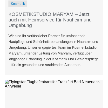
Kosmetik
KOSMETIKSTUDIO MARYAM – Jetzt
auch mit Heimservice für Nauheim und
Umgebung
Wir sind Ihr verlässlicher Partner für umfassende
Hautpflege und Schönheitsbehandlungen in Nauheim und
Umgebung. Unser engagiertes Team im Kosmetikstudio
Maryam, unter der Leitung von Maryam, verfügt über
langjährige Erfahrung in der Kosmetik und Gesichtspflege
– für ein gesundes und strahlendes Aussehen.