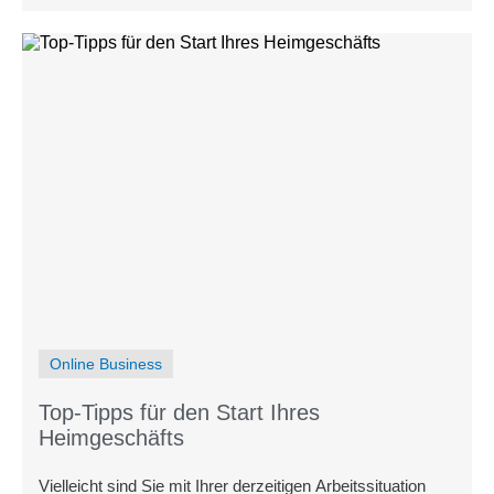
Online Business
Top-Tipps für den Start Ihres
Heimgeschäfts
Vielleicht sind Sie mit Ihrer derzeitigen Arbeitssituation