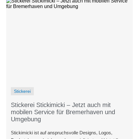
Stickerei
Stickerei Stickimicki – Jetzt auch mit
mobilen Service für Bremerhaven und
Umgebung
Stickimicki ist auf anspruchsvolle Designs, Logos,