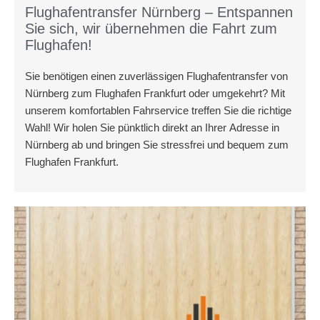
Flughafentransfer Nürnberg – Entspannen
Sie sich, wir übernehmen die Fahrt zum
Flughafen!
Sie benötigen einen zuverlässigen Flughafentransfer von
Nürnberg zum Flughafen Frankfurt oder umgekehrt? Mit
unserem komfortablen Fahrservice treffen Sie die richtige
Wahl! Wir holen Sie pünktlich direkt an Ihrer Adresse in
Nürnberg ab und bringen Sie stressfrei und bequem zum
Flughafen Frankfurt.