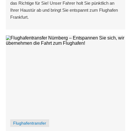
das Richtige für Sie! Unser Fahrer holt Sie pünktlich an
Ihrer Haustür ab und bringt Sie entspannt zum Flughafen
Frankfurt.
Flughafentransfer