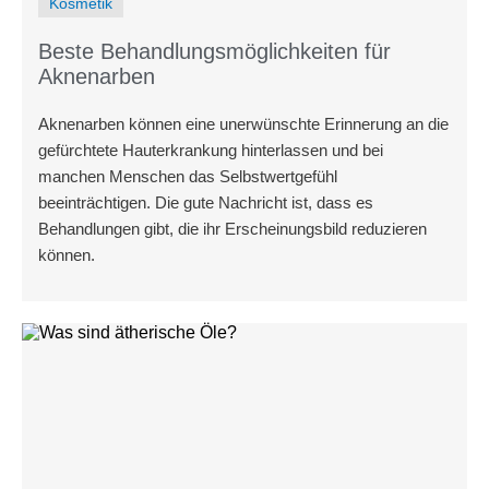
Kosmetik
Beste Behandlungsmöglichkeiten für
Aknenarben
Aknenarben können eine unerwünschte Erinnerung an die
gefürchtete Hauterkrankung hinterlassen und bei
manchen Menschen das Selbstwertgefühl
beeinträchtigen. Die gute Nachricht ist, dass es
Behandlungen gibt, die ihr Erscheinungsbild reduzieren
können.