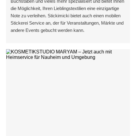
Buchstaben und vieles mehr spezialisiert und bietet Ihnen
die Möglichkeit, Ihren Lieblingstextilien eine einzigartige
Note zu verleihen. Stickimicki bietet auch einen mobilen
Stickerei Service an, der für Veranstaltungen, Märkte und
andere Events gebucht werden kann.