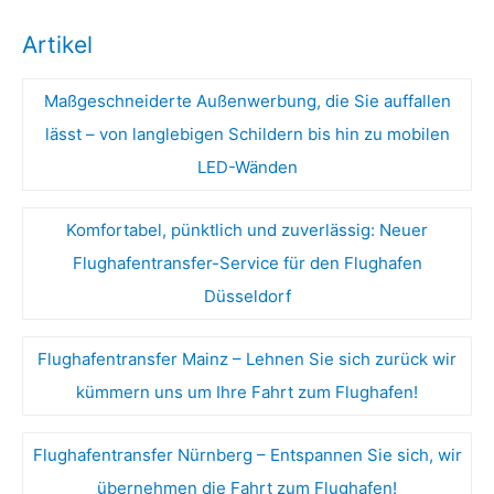
Artikel
Maßgeschneiderte Außenwerbung, die Sie auffallen
lässt – von langlebigen Schildern bis hin zu mobilen
LED-Wänden
Komfortabel, pünktlich und zuverlässig: Neuer
Flughafentransfer-Service für den Flughafen
Düsseldorf
Flughafentransfer Mainz – Lehnen Sie sich zurück wir
kümmern uns um Ihre Fahrt zum Flughafen!
Flughafentransfer Nürnberg – Entspannen Sie sich, wir
übernehmen die Fahrt zum Flughafen!