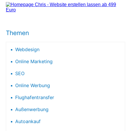
Themen
Webdesign
Online Marketing
SEO
Online Werbung
Flughafentransfer
Außenwerbung
Autoankauf