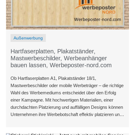
Außenwerbung
Hartfaserplatten, Plakatständer,
Mastwerbeschilder, Werbeanhänger
bauen lassen, Werbeposter-nord.com
Ob Hartfaserplatten A1, Plakatständer 18/1,
Mastwerbeschilder oder mobile Werbeträger – die richtige
Wahl des Werbemediums entscheidet über den Erfolg
einer Kampagne. Mit hochwertigen Materialien, einer
durchdachten Platzierung und auffälligen Designs können
Unternehmen ihre Werbebotschaft effektiv platzieren und
maximale Aufmerksamkeit erzielen.