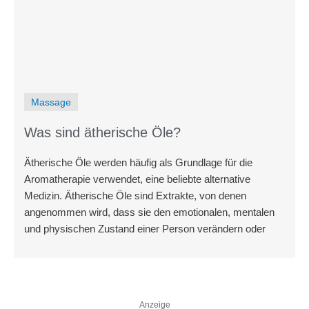
Massage
Was sind ätherische Öle?
Ätherische Öle werden häufig als Grundlage für die
Aromatherapie verwendet, eine beliebte alternative
Medizin. Ätherische Öle sind Extrakte, von denen
angenommen wird, dass sie den emotionalen, mentalen
und physischen Zustand einer Person verändern oder
Anzeige